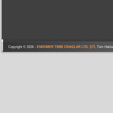
Copyright © 2026 -
ENDOMER TIBBİ CİHAZLAR LTD. ŞTİ.
Tüm 